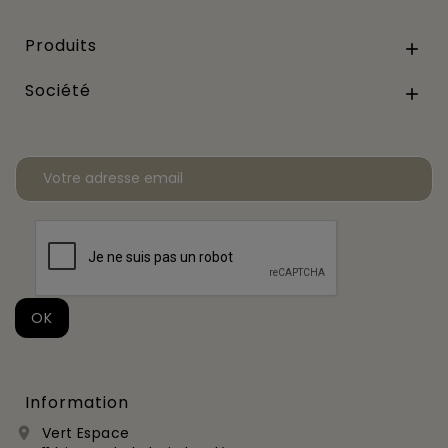
Produits

Société

Information
Vert Espace
