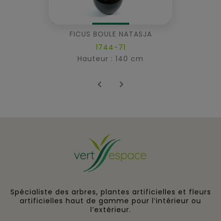
FICUS BOULE NATASJA
1744-71
Hauteur : 140 cm


Spécialiste des arbres, plantes artificielles et fleurs
artificielles haut de gamme pour l’intérieur ou
l’extérieur.