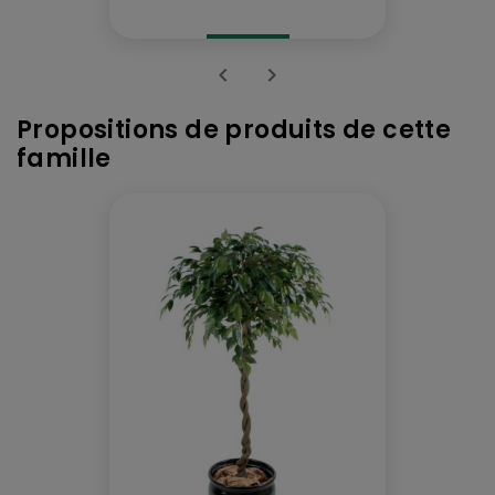


Propositions de produits de cette
famille