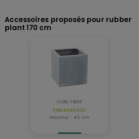
Accessoires proposés pour rubber
plant 170 cm
CUBE FIBER
FINE404040G
Hauteur : 40 cm