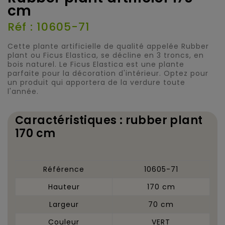
cm
Réf : 10605-71
Cette plante artificielle de qualité appelée Rubber
plant ou Ficus Elastica, se décline en 3 troncs, en
bois naturel. Le Ficus Elastica est une plante
parfaite pour la décoration d'intérieur. Optez pour
un produit qui apportera de la verdure toute
l'année.
Caractéristiques : rubber plant
170 cm
Référence
10605-71
Hauteur
170 cm
Largeur
70 cm
Couleur
VERT