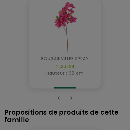
BOUGAINVILLEE SPRAY
4220-24
Hauteur : 68 cm


Propositions de produits de cette
famille