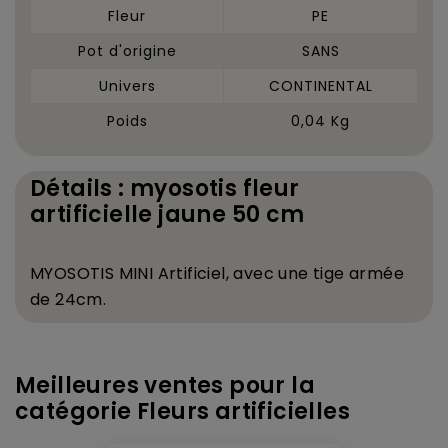
Fleur
PE
Pot d'origine
SANS
Univers
CONTINENTAL
Poids
0,04 Kg
Détails : myosotis fleur
artificielle jaune 50 cm
MYOSOTIS MINI Artificiel, avec une tige arm
é
e
de 24cm.
Meilleures ventes pour la
catégorie Fleurs artificielles