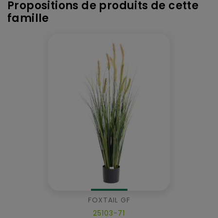
Propositions de produits de cette
famille
FOXTAIL GF
25103-71