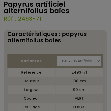
Papyrus artificiel
alternifolius baies
Réf : 2493-71
Caractéristiques : papyrus
alternifolius baies
Variantes
Référence
2493-71
Hauteur
130 cm
Largeur
90 cm
Couleur
VERT
Feuillage
TERGAL