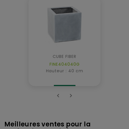
CUBE FIBER
FINE404040G
Hauteur : 40 cm


Meilleures ventes pour la