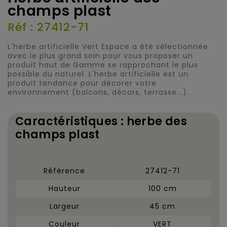
champs plast
Réf : 27412-71
L'herbe artificielle Vert Espace a été sélectionnée
avec le plus grand soin pour vous proposer un
produit haut de Gamme se rapprochant le plus
possible du naturel. L'herbe artificielle est un
produit tendance pour décorer votre
environnement (balcons, décors, terrasse...).
Caractéristiques : herbe des
champs plast
Référence
27412-71
Hauteur
100 cm
Largeur
45 cm
Couleur
VERT