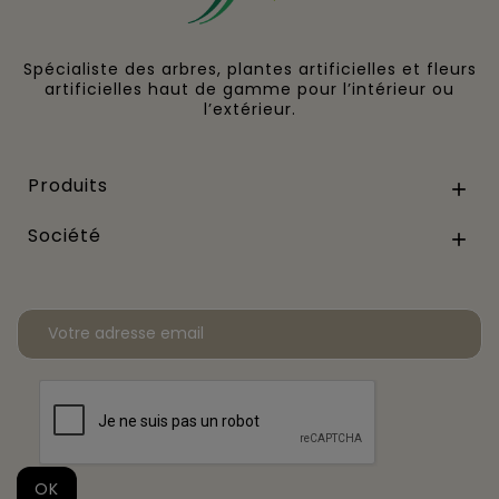
Spécialiste des arbres, plantes artificielles et fleurs
artificielles haut de gamme pour l’intérieur ou
l’extérieur.
Produits

Société
