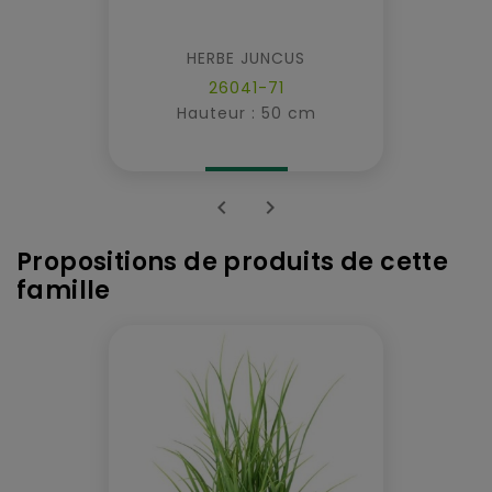
HERBE JUNCUS
26041-71
Hauteur : 50 cm


Propositions de produits de cette
famille