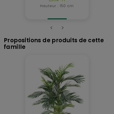
Hauteur : 150 cm


Propositions de produits de cette
famille