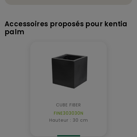
Accessoires proposés pour kentia
palm
CUBE FIBER
FINE303030N
Hauteur : 30 cm