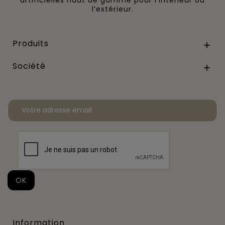
l’extérieur.
Produits

Société

Information