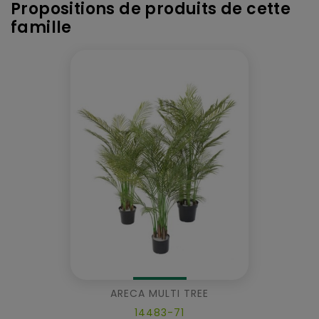
Propositions de produits de cette
famille
ARECA MULTI TREE
14483-71