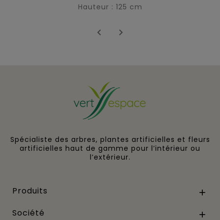
Hauteur : 125 cm


Spécialiste des arbres, plantes artificielles et fleurs
artificielles haut de gamme pour l’intérieur ou
l’extérieur.
Produits

Société
