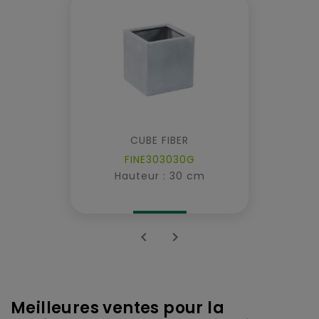
CUBE FIBER
FINE303030G
Hauteur : 30 cm


Meilleures ventes pour la