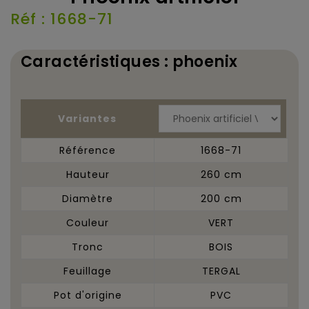
Réf : 1668-71
Caractéristiques : phoenix
Variantes
Référence
1668-71
Hauteur
260 cm
Diamètre
200 cm
Couleur
VERT
Tronc
BOIS
Feuillage
TERGAL
Pot d'origine
PVC