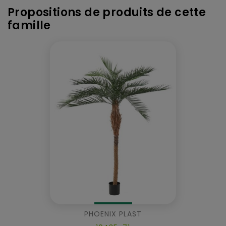
Propositions de produits de cette
famille
PHOENIX PLAST