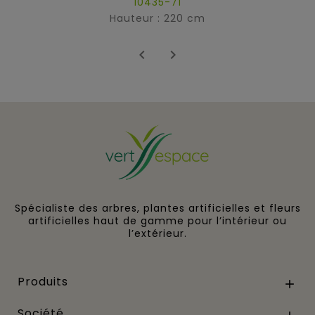
10435-71
Hauteur : 220 cm


Spécialiste des arbres, plantes artificielles et fleurs
artificielles haut de gamme pour l’intérieur ou
l’extérieur.
Produits

Société