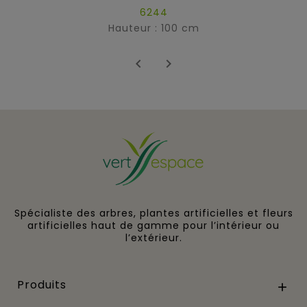
6244
Hauteur : 100 cm


Spécialiste des arbres, plantes artificielles et fleurs
artificielles haut de gamme pour l’intérieur ou
l’extérieur.
Produits
