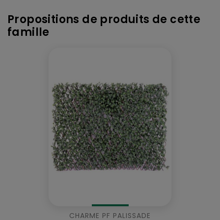
Propositions de produits de cette
famille
CHARME PF PALISSADE