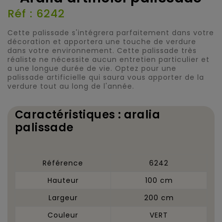
Réf : 6242
Cette palissade s'intégrera parfaitement dans votre
décoration et apportera une touche de verdure
dans votre environnement. Cette palissade très
réaliste ne nécessite aucun entretien particulier et
a une longue durée de vie. Optez pour une
palissade artificielle qui saura vous apporter de la
verdure tout au long de l'année.
Caractéristiques : aralia
palissade
Référence
6242
Hauteur
100 cm
Largeur
200 cm
Couleur
VERT