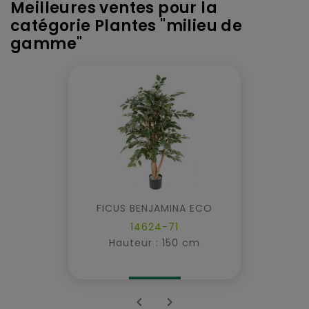
Meilleures ventes pour la
catégorie Plantes "milieu de
gamme"
FICUS BENJAMINA ECO
14624-71
Hauteur : 150 cm

