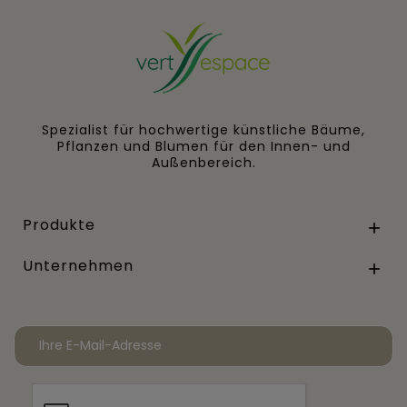
Spezialist für hochwertige künstliche Bäume,
Pflanzen und Blumen für den Innen- und
Außenbereich.
Produkte

Unternehmen
