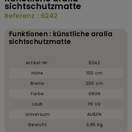
sichtschutzmatte
Referenz : 6242
Funktionen : künstliche aralia
sichtschutzmatte
Artikel-Nr.
6242
Höhe
100 cm
Breite
200 cm
Farbe
GRÜN
Laub
PE UV
Universum
AUßEN
Gewicht
3,85 Kg