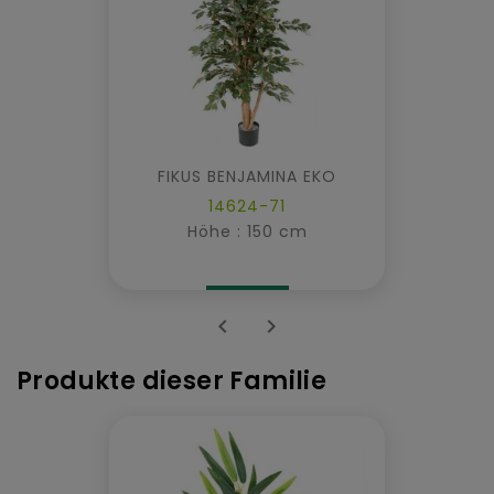
FIKUS BENJAMINA EKO
14624-71
Höhe : 150 cm


Produkte dieser Familie