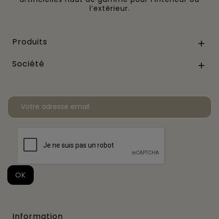
l’extérieur.
Produits

Société

Information