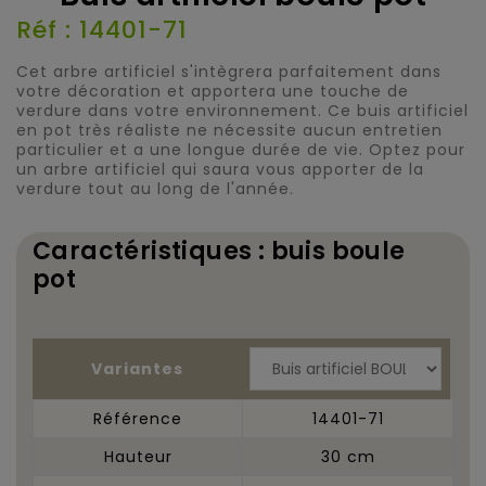
Réf : 14401-71
Cet arbre artificiel s'intègrera parfaitement dans
votre décoration et apportera une touche de
verdure dans votre environnement. Ce buis artificiel
en pot très réaliste ne nécessite aucun entretien
particulier et a une longue durée de vie. Optez pour
un arbre artificiel qui saura vous apporter de la
verdure tout au long de l'année.
Caractéristiques : buis boule
pot
Variantes
Référence
14401-71
Hauteur
30 cm