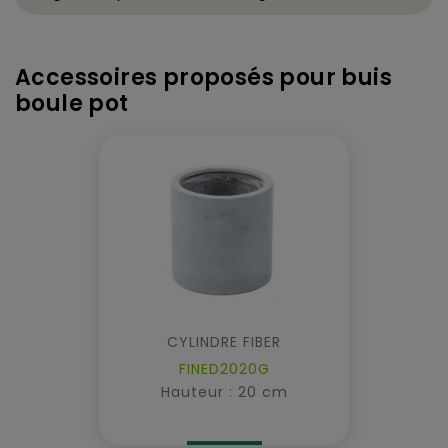
Accessoires proposés pour buis
boule pot
CYLINDRE FIBER
FINED2020G
Hauteur : 20 cm