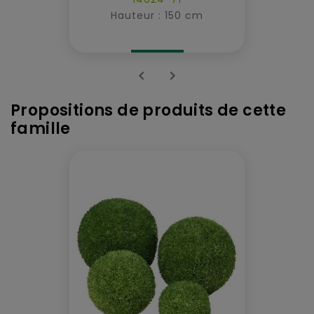
Hauteur : 150 cm


Propositions de produits de cette
famille