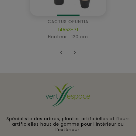
CACTUS OPUNTIA
14553-71
Hauteur : 120 cm


Spécialiste des arbres, plantes artificielles et fleurs
artificielles haut de gamme pour l’intérieur ou
l’extérieur.