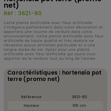
net)
Réf : 3621-80
Cette plante artificielle avec fleur artificielle
s'intégrera parfaitement dans votre décoration et
apportera une touche de verdure dans votre
environnement. Cette plante artificielle avec fleur
artificielle de haute qualité et très réaliste ne
nécessite aucun entretien particulier et a une
longue durée de vie. Optez pour une plante
artificielle avec fleur artificielle qui saura vous
apporter de la verdure tout au long de l'année.
Caractéristiques : hortensia pot
terre (promo net)
Référence
3621-80
Hauteur
105 cm