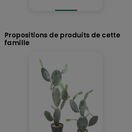
Propositions de produits de cette
famille