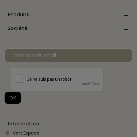
Produits

Société

Information
Vert Espace
