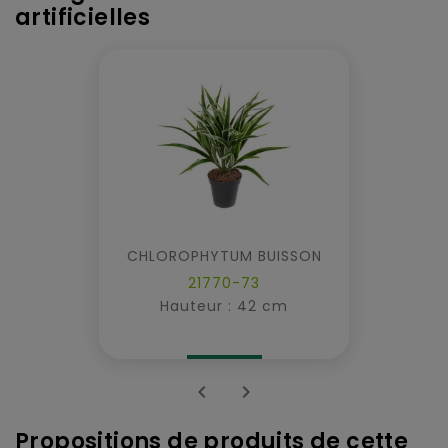
artificielles
CHLOROPHYTUM BUISSON
21770-73
Hauteur : 42 cm


Propositions de produits de cette