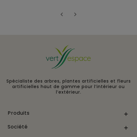


Spécialiste des arbres, plantes artificielles et fleurs
artificielles haut de gamme pour l’intérieur ou
l’extérieur.
Produits

Société
