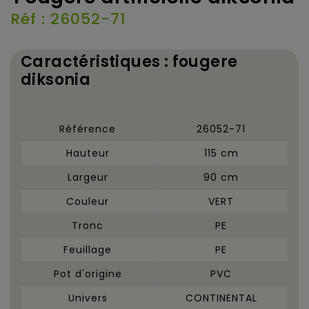
Réf : 26052-71
Caractéristiques : fougere
diksonia
Référence
26052-71
Hauteur
115 cm
Largeur
90 cm
Couleur
VERT
Tronc
PE
Feuillage
PE
Pot d'origine
PVC
Univers
CONTINENTAL