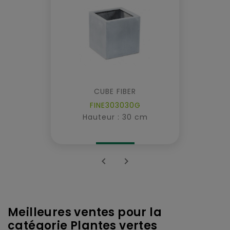
CUBE FIBER
FINE303030G
Hauteur : 30 cm


Meilleures ventes pour la
catégorie Plantes vertes