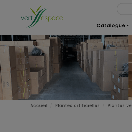
Catalogue

Accueil
Plantes artificielles
Plantes ver