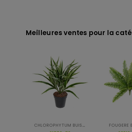
Meilleures ventes pour la catég
FOUGERE 
CHLOROPHYTUM BUISSON