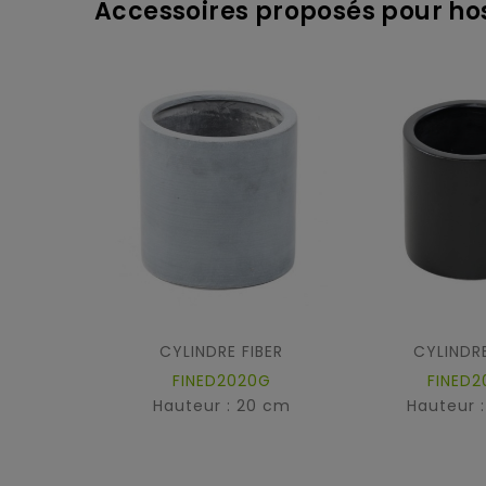
Accessoires proposés pour ho
CYLINDRE FIBER
CYLINDRE
FINED2020G
FINED2
Hauteur : 20 cm
Hauteur 