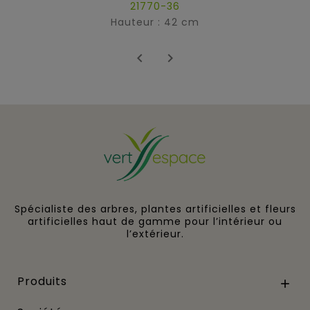
21770-36
Hauteur : 42 cm


Spécialiste des arbres, plantes artificielles et fleurs
artificielles haut de gamme pour l’intérieur ou
l’extérieur.
Produits
