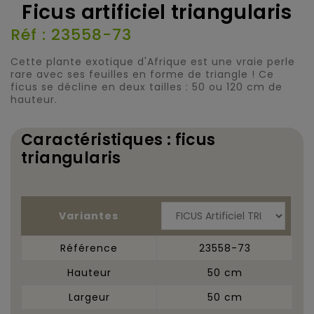
Ficus artificiel triangularis
Réf : 23558-73
Cette plante exotique d'Afrique est une vraie perle
rare avec ses feuilles en forme de triangle ! Ce
ficus se décline en deux tailles : 50 ou 120 cm de
hauteur.
Caractéristiques : ficus
triangularis
Variantes
Référence
23558-73
Hauteur
50 cm
Largeur
50 cm