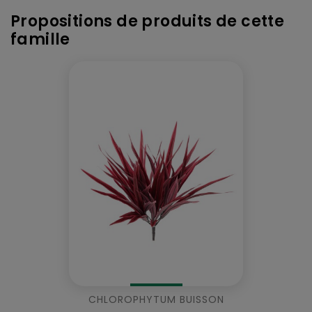
Propositions de produits de cette
famille
CHLOROPHYTUM BUISSON