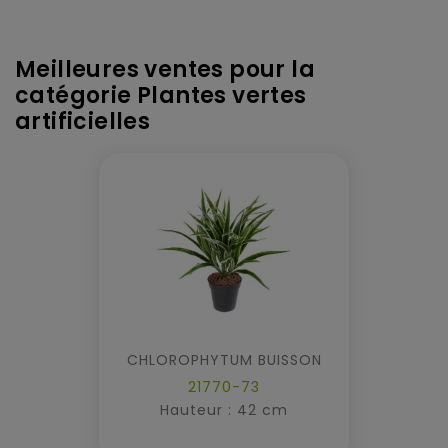
Meilleures ventes pour la
catégorie Plantes vertes
artificielles
CHLOROPHYTUM BUISSON
21770-73
Hauteur : 42 cm