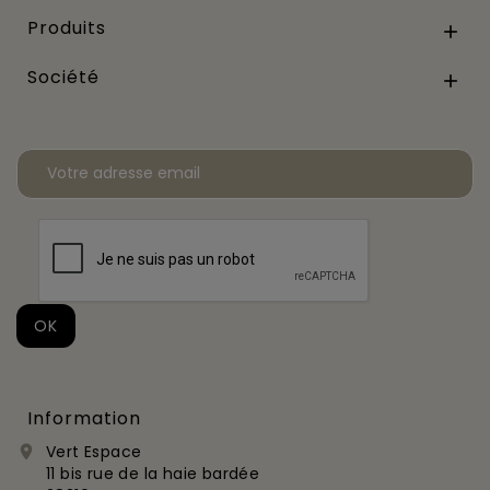
Produits

Société

Information
Vert Espace

11 bis rue de la haie bardée