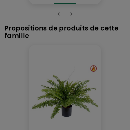


Propositions de produits de cette
famille