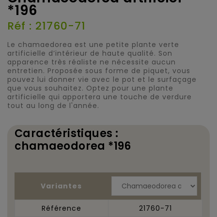
*196
Réf : 21760-71
Le chamaedorea est une petite plante verte
artificielle d’intérieur de haute qualité. Son
apparence très réaliste ne nécessite aucun
entretien. Proposée sous forme de piquet, vous
pouvez lui donner vie avec le pot et le surfaçage
que vous souhaitez. Optez pour une plante
artificielle qui apportera une touche de verdure
tout au long de l'année.
Caractéristiques :
chamaeodorea *196
Variantes
Référence
21760-71