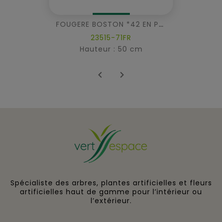
FOUGERE BOSTON *42 EN POT FR - Fire Resistant
23515-71FR
Hauteur : 50 cm


Spécialiste des arbres, plantes artificielles et fleurs
artificielles haut de gamme pour l’intérieur ou
l’extérieur.