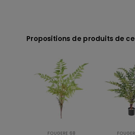
Propositions de produits de ce
FOUGERE 68
FOUGER