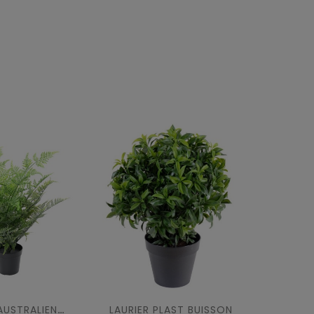
LAURIER PLAST BUISSON
FOUGERE AUSTRALIENNE 60