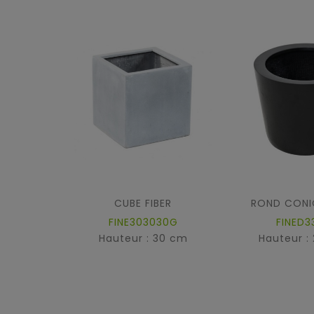
CUBE FIBER
ROND CONIQ
FINE303030G
FINED3
Hauteur : 30 cm
Hauteur :