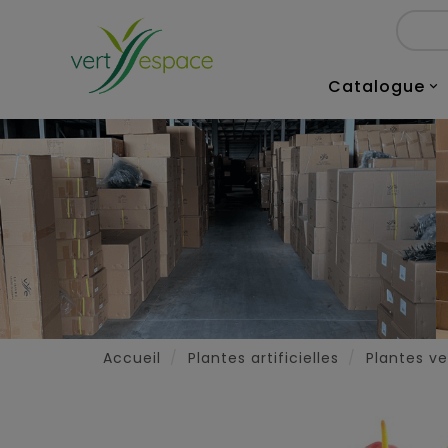
Catalogue

Accueil
Plantes artificielles
Plantes ver