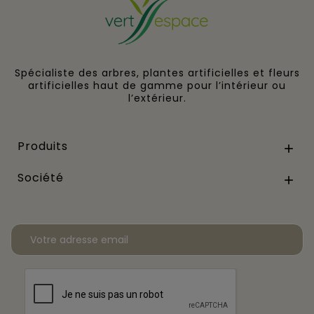
Spécialiste des arbres, plantes artificielles et fleurs
artificielles haut de gamme pour l’intérieur ou
l’extérieur.
Produits

Société
