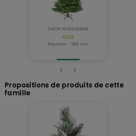
SAPIN NORDMANN
N223
Hauteur : 180 cm


Propositions de produits de cette
famille