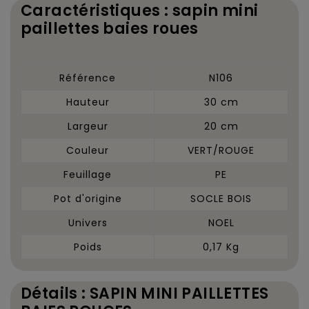
Caractéristiques : sapin mini
paillettes baies roues
Référence
N106
Hauteur
30 cm
Largeur
20 cm
Couleur
VERT/ROUGE
Feuillage
PE
Pot d'origine
SOCLE BOIS
Univers
NOEL
Poids
0,17 Kg
Détails : SAPIN MINI PAILLETTES