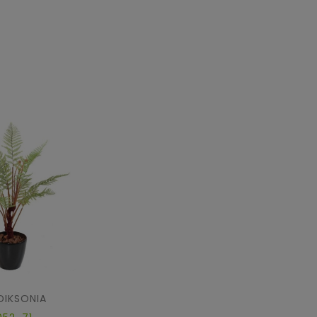
DIKSONIA