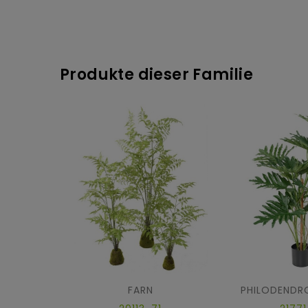
Produkte dieser Familie
FARN