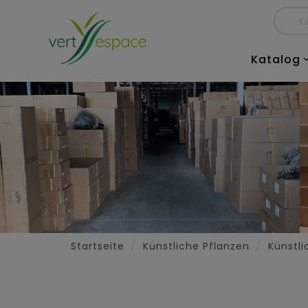
Katalog
Startseite
Künstliche Pflanzen
Künstl