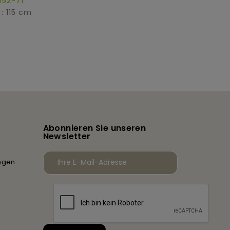
052-71
: 115 cm
Abonnieren Sie unseren
Newsletter
ngen