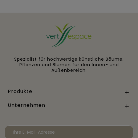
Spezialist für hochwertige künstliche Bäume,
Pflanzen und Blumen für den Innen- und
Außenbereich.
Produkte

Unternehmen
