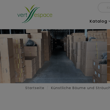
Katalog
Startseite
Künstliche Bäume und Sträuc