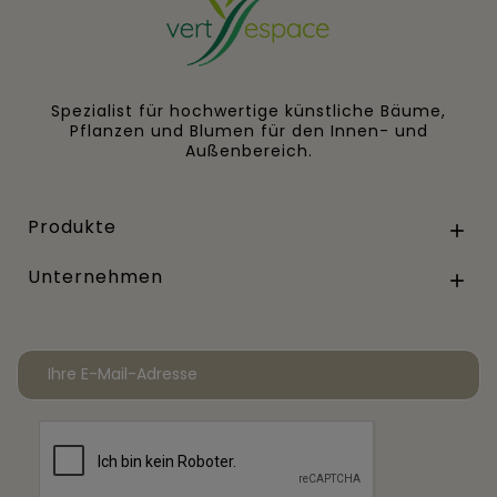
Spezialist für hochwertige künstliche Bäume,
Pflanzen und Blumen für den Innen- und
Außenbereich.
Produkte

Unternehmen
