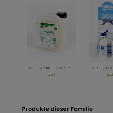
MISTER MIKE TANICA 5 l
MISTER MIK
441
44
Produkte dieser Familie