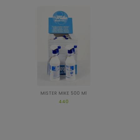
MISTER MIKE 500 Ml
440