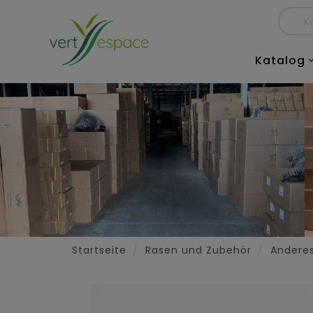
Katalog
Startseite
Rasen und Zubehör
Andere