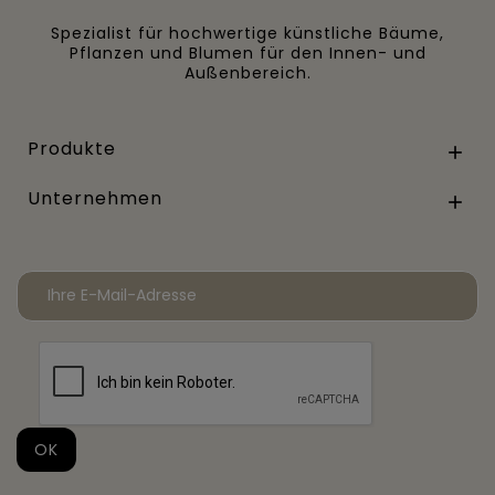
Spezialist für hochwertige künstliche Bäume,
Pflanzen und Blumen für den Innen- und
Außenbereich.
Produkte

Unternehmen
