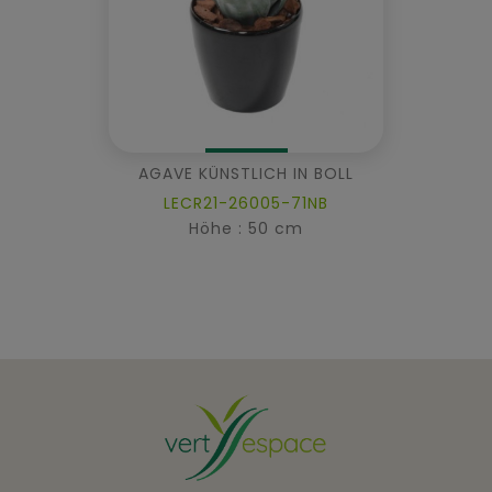
AGAVE KÜNSTLICH IN BOLL
LECR21-26005-71NB
Höhe : 50 cm