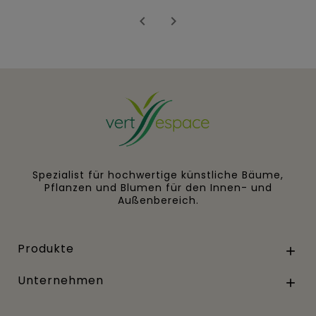


Spezialist für hochwertige künstliche Bäume,
Pflanzen und Blumen für den Innen- und
Außenbereich.
Produkte

Unternehmen
