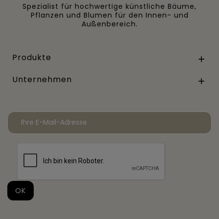
Spezialist für hochwertige künstliche Bäume,
Pflanzen und Blumen für den Innen- und
Außenbereich.
Produkte

Unternehmen
