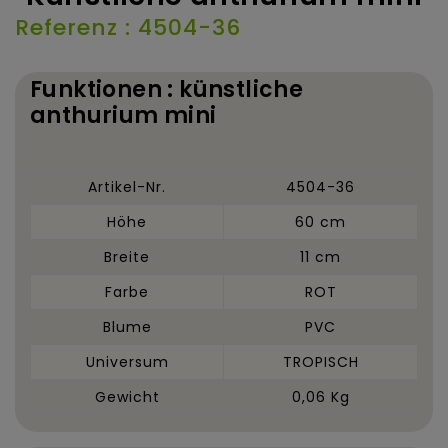
Referenz : 4504-36
Funktionen : künstliche
anthurium mini
Artikel-Nr.
4504-36
Höhe
60 cm
Breite
11 cm
Farbe
ROT
Blume
PVC
Universum
TROPISCH
Gewicht
0,06 Kg