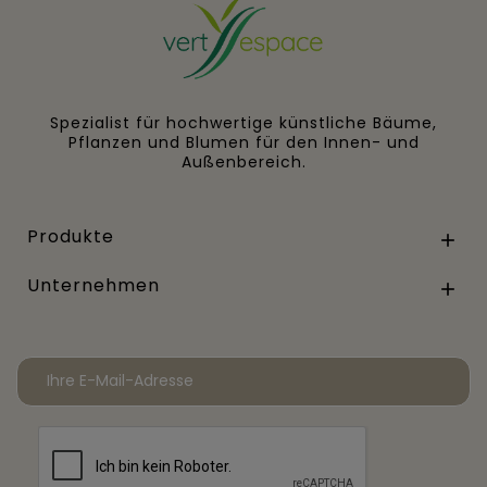
Spezialist für hochwertige künstliche Bäume,
Pflanzen und Blumen für den Innen- und
Außenbereich.
Produkte

Unternehmen
