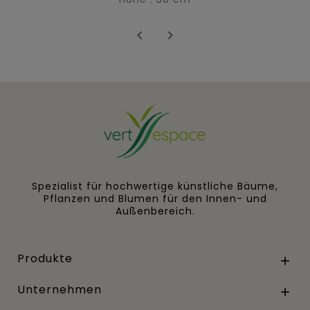


Spezialist für hochwertige künstliche Bäume,
Pflanzen und Blumen für den Innen- und
Außenbereich.
Produkte

Unternehmen
