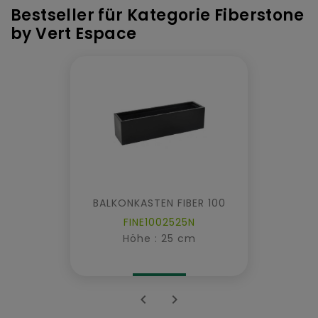
Bestseller für Kategorie Fiberstone
by Vert Espace
BALKONKASTEN FIBER 100
FINE1002525N
Höhe : 25 cm

