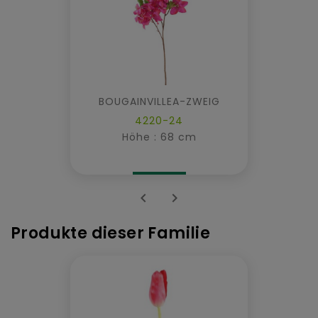
BOUGAINVILLEA-ZWEIG
4220-24
Höhe : 68 cm


Produkte dieser Familie