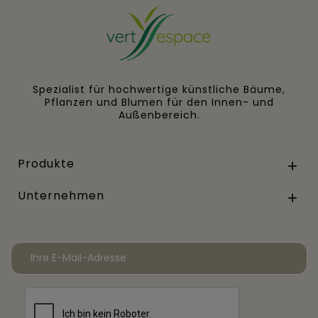
Spezialist für hochwertige künstliche Bäume,
Pflanzen und Blumen für den Innen- und
Außenbereich.
Produkte

Unternehmen
