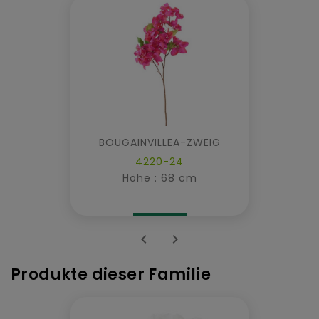
BOUGAINVILLEA-ZWEIG
4220-24
Höhe : 68 cm


Produkte dieser Familie