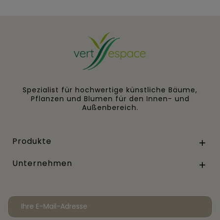
Spezialist für hochwertige künstliche Bäume,
Pflanzen und Blumen für den Innen- und
Außenbereich.
Produkte

Unternehmen
