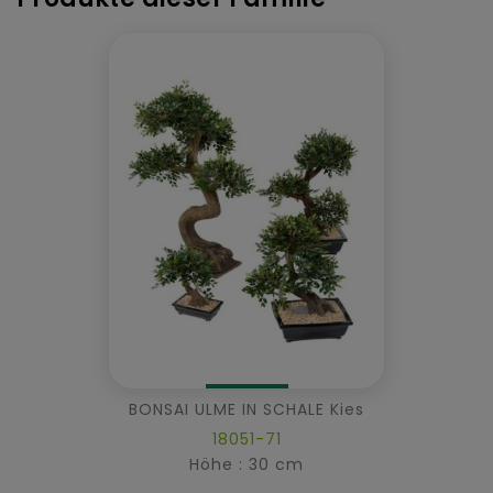
BONSAI ULME IN SCHALE Kies
18051-71
Höhe : 30 cm