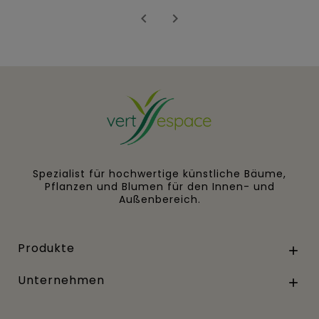


Spezialist für hochwertige künstliche Bäume,
Pflanzen und Blumen für den Innen- und
Außenbereich.
Produkte

Unternehmen
