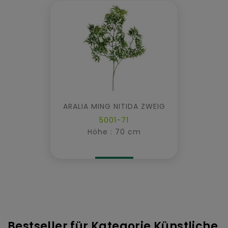
ARALIA MING NITIDA ZWEIG
5001-71
Höhe : 70 cm
Bestseller für Kategorie Künstliche