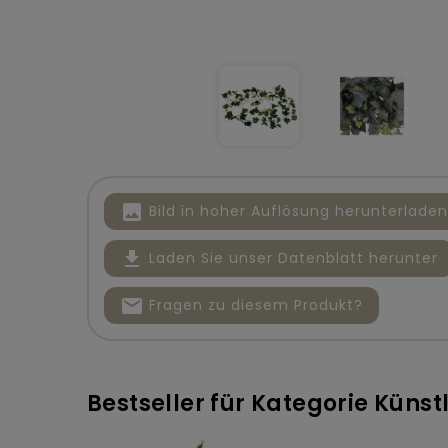
image
Bild in hoher Auflösung herunterladen
file_download
Laden Sie unser Datenblatt herunter
mail
Fragen zu diesem Produkt?
Bestseller für Kategorie Künst