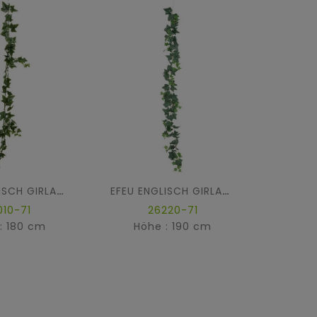
EFEU ENGLISCH GIRLANDE *68
EFEU ENGLISCH GIRLANDE 190
010-71
26220-71
2
: 180 cm
Höhe : 190 cm
Höh