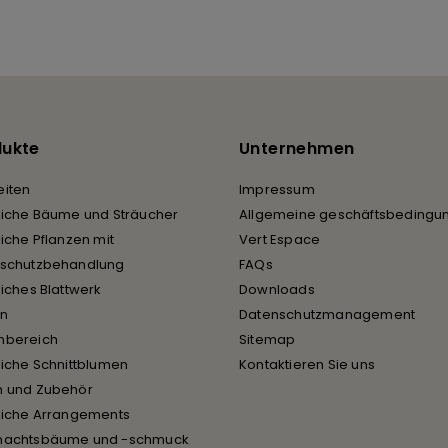
dukte
Unternehmen
iten
Impressum
liche Bäume und Sträucher
Allgemeine geschäftsbedingu
liche Pflanzen mit
Vert Espace
rschutzbehandlung
FAQs
liches Blattwerk
Downloads
en
Datenschutzmanagement
nbereich
Sitemap
liche Schnittblumen
Kontaktieren Sie uns
n und Zubehör
liche Arrangements
nachtsbäume und -schmuck