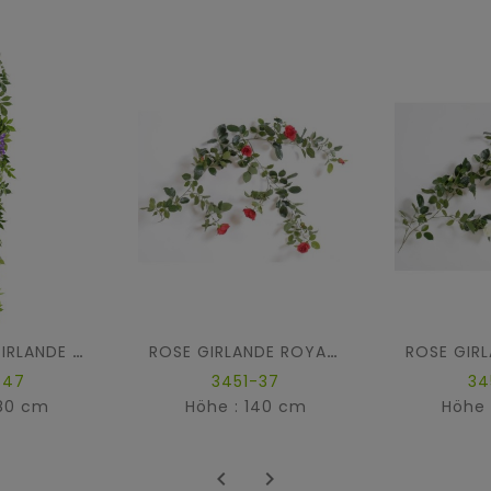
BLAUREGEN GIRLANDE NEW
ROSE GIRLANDE ROYALE 140
-47
3451-37
34
180 cm
Höhe : 140 cm
Höhe 

