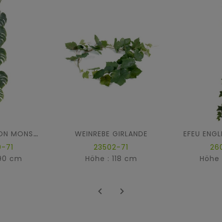
WEINREBE GIRLANDE
PHILODENDRON MONSTERA GROSS GIRLANDE
-71
23502-71
26
190 cm
Höhe : 118 cm
Höhe 

