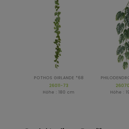
POTHOS GIRLANDE *68
26011-73
26070
Höhe : 180 cm
Höhe : 