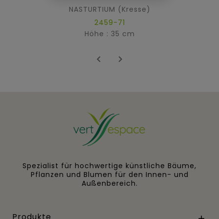
NASTURTIUM (Kresse)
2459-71
Höhe : 35 cm


Spezialist für hochwertige künstliche Bäume,
Pflanzen und Blumen für den Innen- und
Außenbereich.
Produkte
