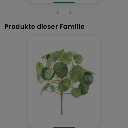


Produkte dieser Familie