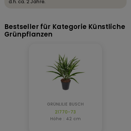
d.
h. ca. 2 Jahre.
Bestseller für Kategorie Künstliche
Grünpflanzen
GRÜNLILIE BUSCH
21770-73
Höhe : 42 cm