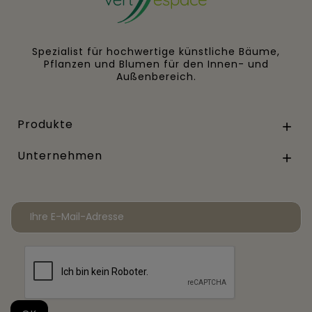
Spezialist für hochwertige künstliche Bäume,
Pflanzen und Blumen für den Innen- und
Außenbereich.
Produkte

Unternehmen
