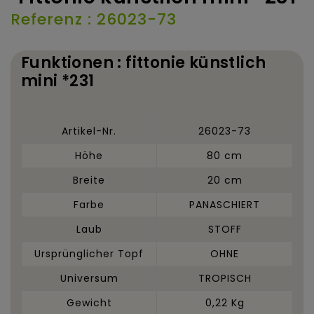
Referenz : 26023-73
Funktionen : fittonie künstlich
mini *231
Artikel-Nr.
26023-73
Höhe
80 cm
Breite
20 cm
Farbe
PANASCHIERT
Laub
STOFF
Ursprünglicher Topf
OHNE
Universum
TROPISCH
Gewicht
0,22 Kg