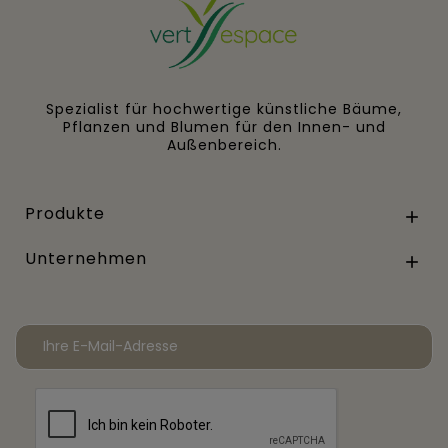
Spezialist für hochwertige künstliche Bäume,
Pflanzen und Blumen für den Innen- und
Außenbereich.
Produkte

Unternehmen
