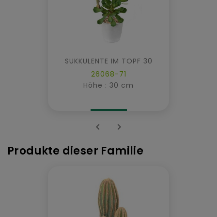
SUKKULENTE IM TOPF 30
26068-71
Höhe : 30 cm


Produkte dieser Familie