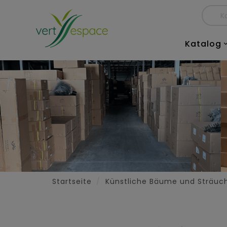
Katalog
Startseite
Künstliche Bäume und Sträuc