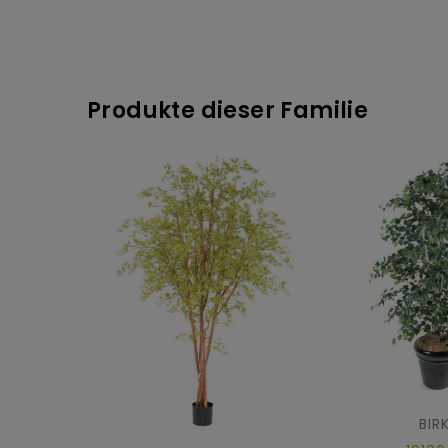
Produkte dieser Familie
BIR