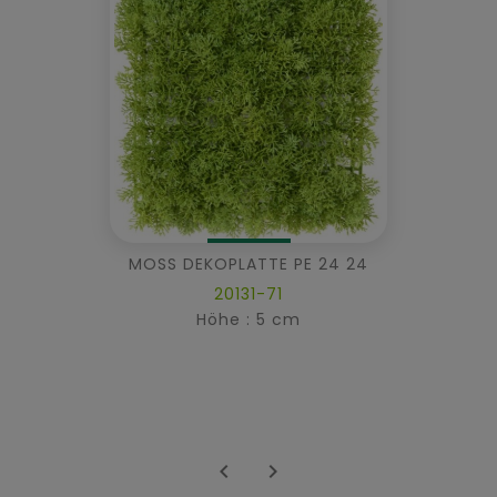
MOSS DEKOPLATTE PE 24 24
20131-71
Höhe : 5 cm

