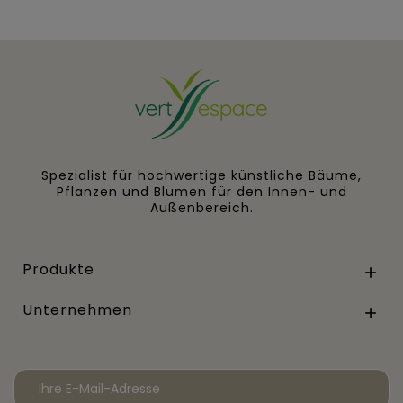
Spezialist für hochwertige künstliche Bäume,
Pflanzen und Blumen für den Innen- und
Außenbereich.
Produkte

Unternehmen
