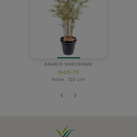
BAMBUS SHIROSHIMA
10413-73
Höhe : 120 cm

