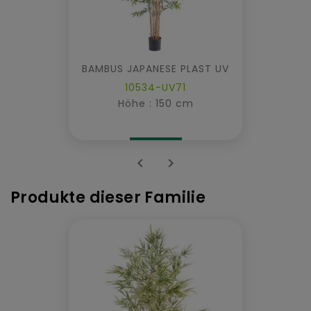
BAMBUS JAPANESE PLAST UV
10534-UV71
Höhe : 150 cm


Produkte dieser Familie