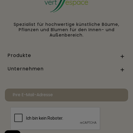
Spezialist für hochwertige künstliche Bäume,
Pflanzen und Blumen für den Innen- und
Außenbereich.
Produkte

Unternehmen
