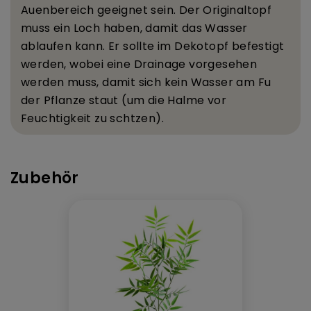
Au
enbereich geeignet sein. Der Originaltopf
muss ein Loch haben, damit das Wasser
ablaufen kann. Er sollte im Dekotopf befestigt
werden, wobei eine Drainage vorgesehen
werden muss, damit sich kein Wasser am Fu
der Pflanze staut (um die Halme vor
Feuchtigkeit zu sch
tzen).
Zubehör