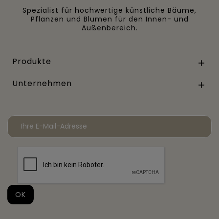
Spezialist für hochwertige künstliche Bäume,
Pflanzen und Blumen für den Innen- und
Außenbereich.
Produkte

Unternehmen
