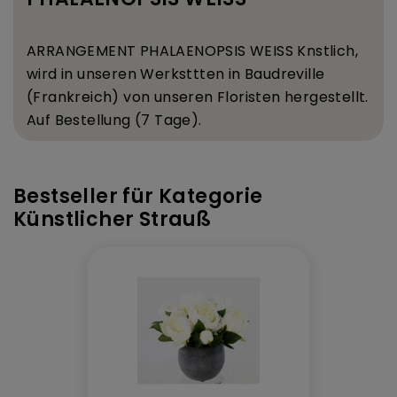
ARRANGEMENT PHALAENOPSIS WEISS K
nstlich,
wird in unseren Werkst
tten in Baudreville
(Frankreich) von unseren Floristen hergestellt.
Auf Bestellung (7 Tage).
Bestseller für Kategorie
Künstlicher Strauß