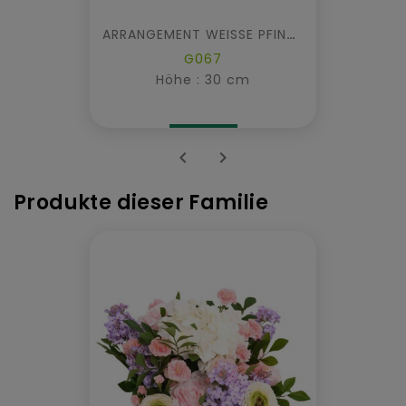
ARRANGEMENT WEISSE PFINGSTROSEN
G067
Höhe : 30 cm


Produkte dieser Familie