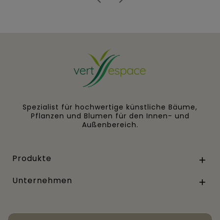
Spezialist für hochwertige künstliche Bäume,
Pflanzen und Blumen für den Innen- und
Außenbereich.
Produkte

Unternehmen
