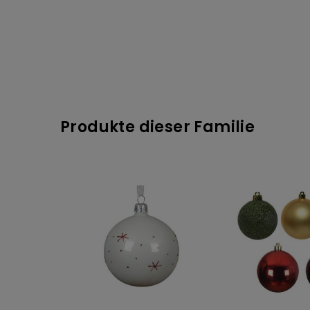
Produkte dieser Familie