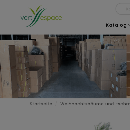
Katalog
Startseite
Weihnachtsbäume und -sch