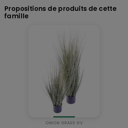
Propositions de produits de cette
famille
ONION GRASS GV