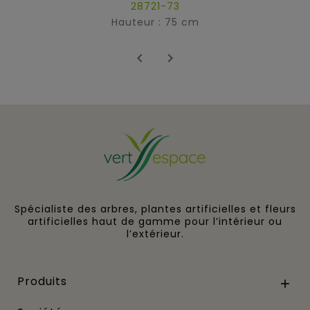
28721-73
Hauteur : 75 cm


Spécialiste des arbres, plantes artificielles et fleurs
artificielles haut de gamme pour l’intérieur ou
l’extérieur.
Produits
