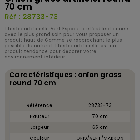
70 cm
Réf : 28733-73
L'herbe artificielle Vert Espace a été sélectionnée
avec le plus grand soin pour vous proposer un
produit haut de Gamme se rapprochant le plus
possible du naturel. L'herbe artificielle est un
produit tendance pour décorer votre
environnement intérieur.
Caractéristiques : onion grass
round 70 cm
Référence
28733-73
Hauteur
70 cm
Largeur
65 cm
Couleur
GRIS/VERT/MARRON