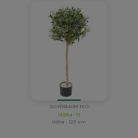
OLIVENBAUM EKO
14664-71
Höhe : 120 cm