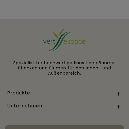
Spezialist für hochwertige künstliche Bäume,
Pflanzen und Blumen für den Innen- und
Außenbereich.
Produkte

Unternehmen
