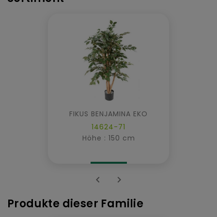
FIKUS BENJAMINA EKO
14624-71
Höhe : 150 cm


Produkte dieser Familie