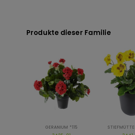
Produkte dieser Familie
GERANIUM *115
STIEFMÜTTE