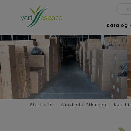
Katalog
Startseite
Künstliche Pflanzen
Künstli