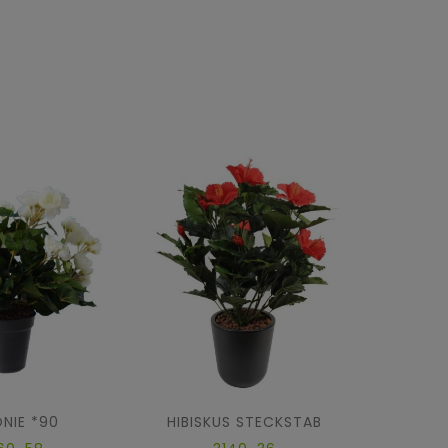
NIE *90
HIBISKUS STECKSTAB