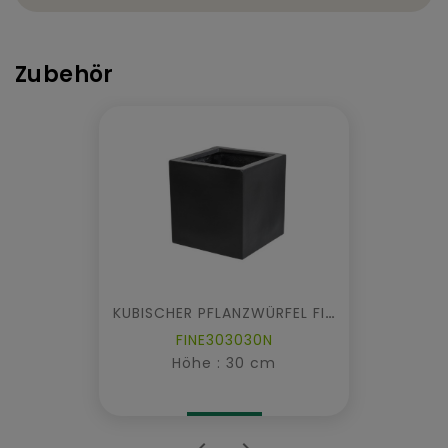
Zubehör
KUBISCHER PFLANZWÜRFEL FIBER
FINE303030N
Höhe : 30 cm