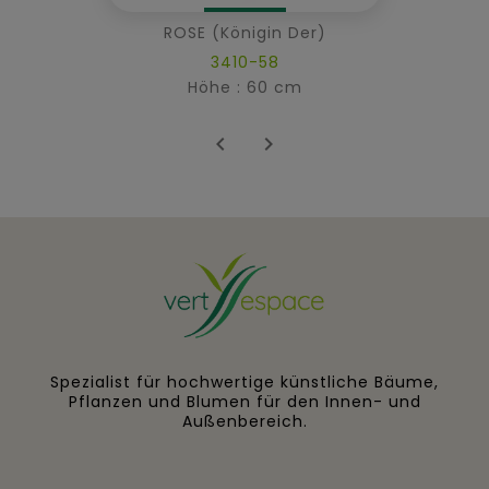
ROSE (Königin Der)
3410-58
Höhe : 60 cm


Spezialist für hochwertige künstliche Bäume,
Pflanzen und Blumen für den Innen- und
Außenbereich.