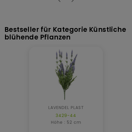


Bestseller für Kategorie Künstliche
blühende Pflanzen
LAVENDEL PLAST
3429-44
Höhe : 52 cm