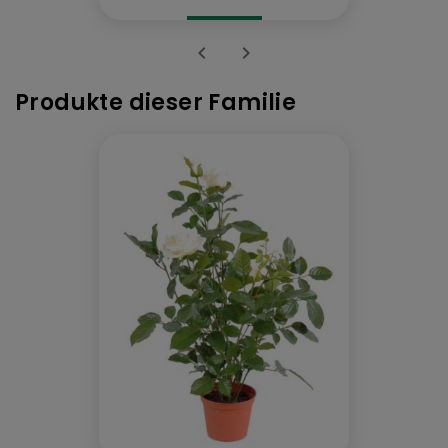


Produkte dieser Familie