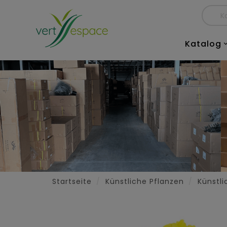
Katalog
Startseite
Künstliche Pflanzen
Künstli