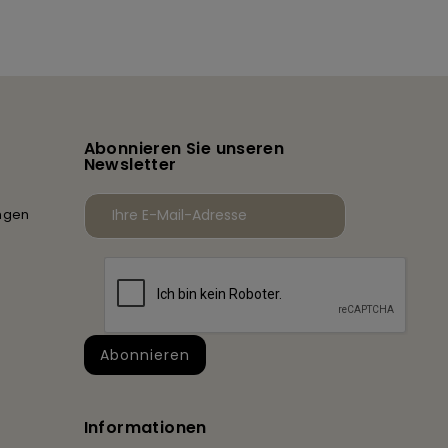
Abonnieren Sie unseren
Newsletter
ngen
Informationen