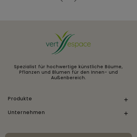
Spezialist für hochwertige künstliche Bäume,
Pflanzen und Blumen für den Innen- und
Außenbereich.
Produkte

Unternehmen
