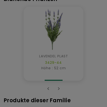
LAVENDEL PLAST
3429-44
Höhe : 52 cm


Produkte dieser Familie