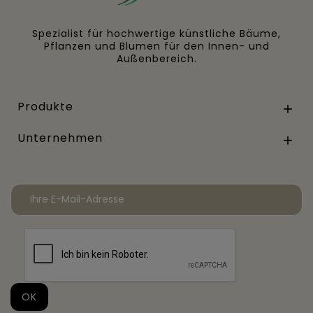
Spezialist für hochwertige künstliche Bäume,
Pflanzen und Blumen für den Innen- und
Außenbereich.
Produkte

Unternehmen
