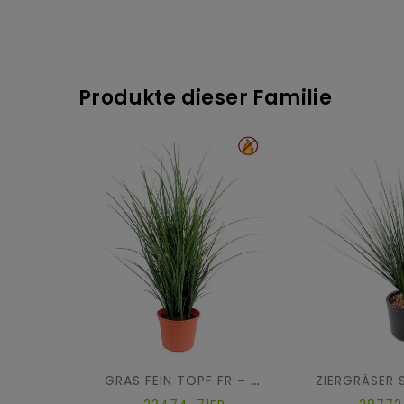
Produkte dieser Familie
GRAS FEIN TOPF FR – Feuerbeständig