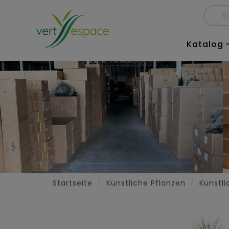
Katalog
Startseite
Künstliche Pflanzen
Künstli