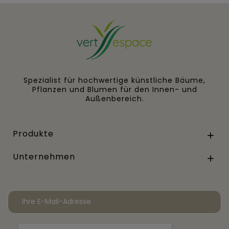
Spezialist für hochwertige künstliche Bäume,
Pflanzen und Blumen für den Innen- und
Außenbereich.
Produkte

Unternehmen
