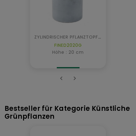
ZYLINDRISCHER PFLANZTOPF FIBER
FINED2020G
Höhe : 20 cm


Bestseller für Kategorie Künstliche
Grünpflanzen