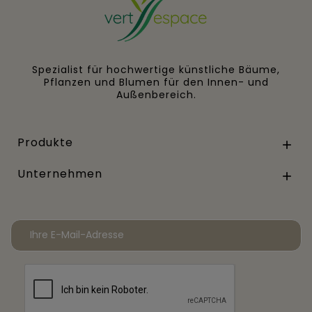
Spezialist für hochwertige künstliche Bäume,
Pflanzen und Blumen für den Innen- und
Außenbereich.
Produkte

Unternehmen
